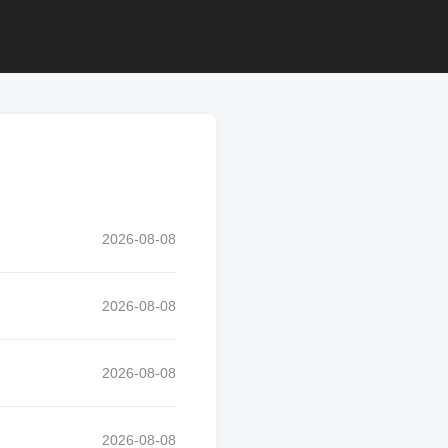
2026-08-08
2026-08-08
2026-08-08
2026-08-08