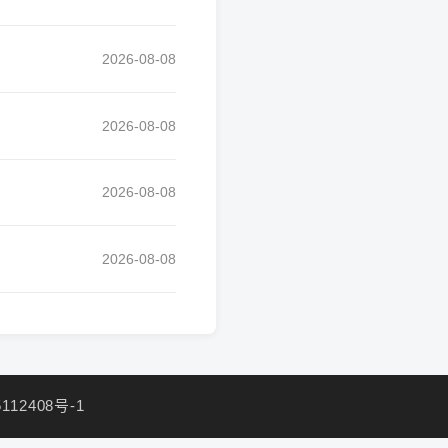
2026-08-08
2026-08-08
2026-08-08
2026-08-08
112408号-1